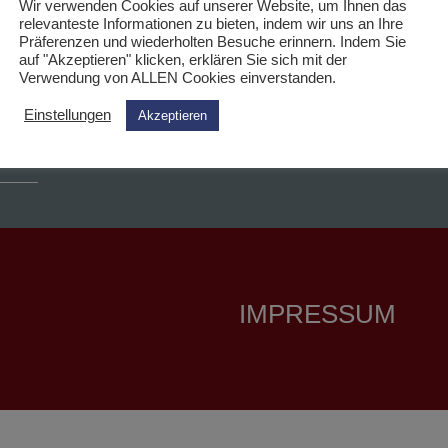
Wir verwenden Cookies auf unserer Website, um Ihnen das
relevanteste Informationen zu bieten, indem wir uns an Ihre
Präferenzen und wiederholten Besuche erinnern. Indem Sie
auf "Akzeptieren" klicken, erklären Sie sich mit der
Verwendung von ALLEN Cookies einverstanden.
Instagram
Einstellungen
Akzeptieren
IMPRESSUM