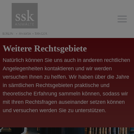
Weitere Rechtsgebiete
Natürlich können Sie uns auch in anderen rechtlichen
Angelegenheiten kontaktieren und wir werden
versuchen Ihnen zu helfen. Wir haben über die Jahre
in sämtlichen Rechtsgebieten praktische und
theoretische Erfahrung sammeln können, sodass wir
mit Ihren Rechtsfragen auseinander setzen können
und versuchen werden Sie zu unterstützen.